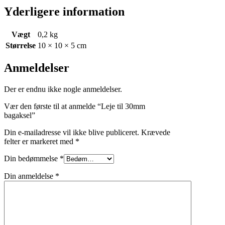
Yderligere information
Vægt
0,2 kg
Størrelse
10 × 10 × 5 cm
Anmeldelser
Der er endnu ikke nogle anmeldelser.
Vær den første til at anmelde “Leje til 30mm
bagaksel”
Din e-mailadresse vil ikke blive publiceret.
Krævede
felter er markeret med
*
Din bedømmelse
*
Din anmeldelse
*